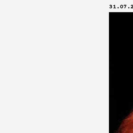
31.07.