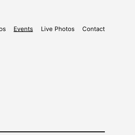
os
Events
Live Photos
Contact