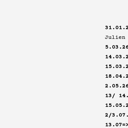
31.01.
Julien
5.03.2
14.03.
15.03.
18.04.
2.05.2
13/ 14
15.05.
2/3.07
13.07=