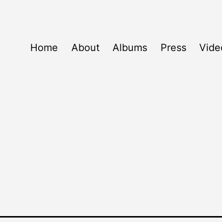
Home
About
Albums
Press
Vide