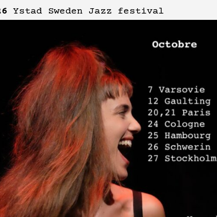
26
Ystad Sweden Jazz festival